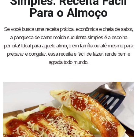
Simples: Receita Fácil
Para o Almoço
Se você busca uma receita prática, econômica e cheia de sabor,
a panqueca de carne moída suculenta simples é a escolha
perfeita! Ideal para aquele almoço em família ou até mesmo para
preparar e congelar, essa receita é fácil de fazer, rende bem e
agrada todo mundo.