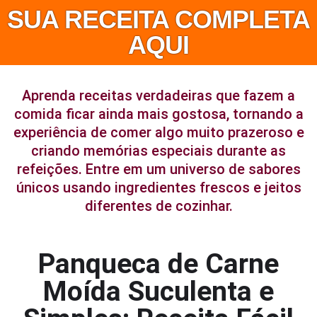
SUA RECEITA COMPLETA
AQUI
Aprenda receitas verdadeiras que fazem a
comida ficar ainda mais gostosa, tornando a
experiência de comer algo muito prazeroso e
criando memórias especiais durante as
refeições. Entre em um universo de sabores
únicos usando ingredientes frescos e jeitos
diferentes de cozinhar.
Panqueca de Carne
Moída Suculenta e