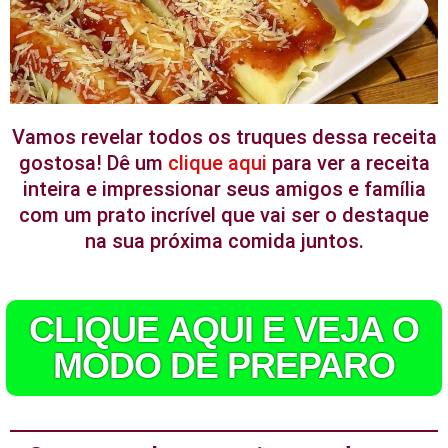
Vamos revelar todos os truques dessa receita
gostosa! Dê um
clique aqui
para ver a receita
inteira e impressionar seus amigos e família
com um prato incrível que vai ser o destaque
na sua próxima comida juntos.
CLIQUE AQUI E VEJA O
MODO DE PREPARO