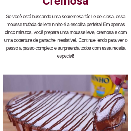
Cremosa
Se você está buscando uma sobremesa fácil e deliciosa, essa
mousse trufada de leite ninho é a escolha perfeita! Em apenas
cinco minutos, você prepara uma mousse leve, cremosa e com
uma cobertura de ganache irresistível. Continue lendo para ver o
passo a passo completo e surpreenda todos com essa receita
especial!