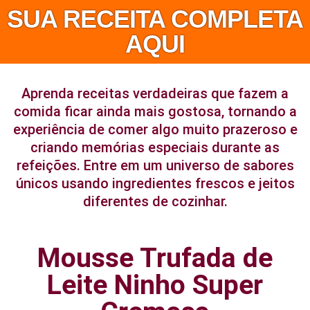
SUA RECEITA COMPLETA
AQUI
Aprenda receitas verdadeiras que fazem a
comida ficar ainda mais gostosa, tornando a
experiência de comer algo muito prazeroso e
criando memórias especiais durante as
refeições. Entre em um universo de sabores
únicos usando ingredientes frescos e jeitos
diferentes de cozinhar.
Mousse Trufada de
Leite Ninho Super