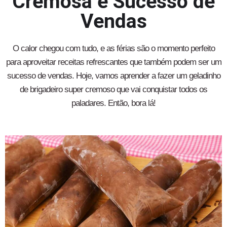
Cremosa e Sucesso de
Vendas
O calor chegou com tudo, e as férias são o momento perfeito
para aproveitar receitas refrescantes que também podem ser um
sucesso de vendas. Hoje, vamos aprender a fazer um geladinho
de brigadeiro super cremoso que vai conquistar todos os
paladares. Então, bora lá!