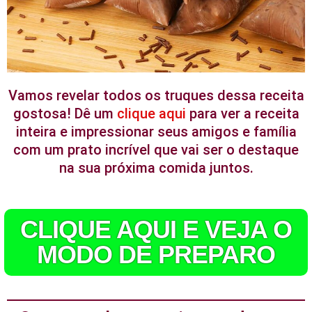
Vamos revelar todos os truques dessa receita
gostosa! Dê um
clique aqui
para ver a receita
inteira e impressionar seus amigos e família
com um prato incrível que vai ser o destaque
na sua próxima comida juntos.
CLIQUE AQUI E VEJA O
MODO DE PREPARO