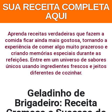
SUA RECEITA COMPLETA
AQUI
Aprenda receitas verdadeiras que fazem a
comida ficar ainda mais gostosa, tornando a
experiência de comer algo muito prazeroso e
criando memórias especiais durante as
refeições. Entre em um universo de sabores
únicos usando ingredientes frescos e jeitos
diferentes de cozinhar.
Geladinho de
Brigadeiro: Receita