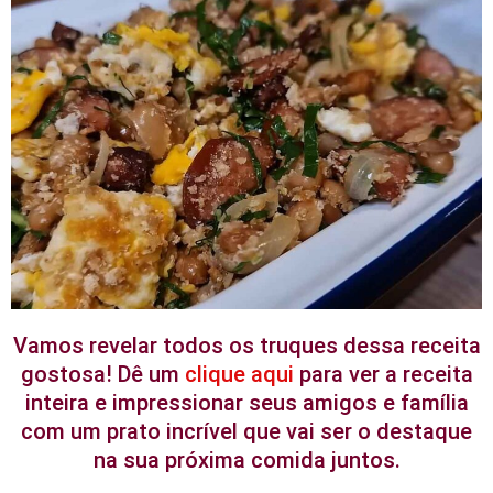
Vamos revelar todos os truques dessa receita
gostosa! Dê um
clique aqui
para ver a receita
inteira e impressionar seus amigos e família
com um prato incrível que vai ser o destaque
na sua próxima comida juntos.