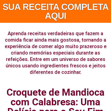
SUA RECEITA COMPLETA
AQUI
Aprenda receitas verdadeiras que fazem a
comida ficar ainda mais gostosa, tornando a
experiência de comer algo muito prazeroso e
criando memórias especiais durante as
refeições. Entre em um universo de sabores
únicos usando ingredientes frescos e jeitos
diferentes de cozinhar.
Croquete de Mandioca
com Calabresa: Uma