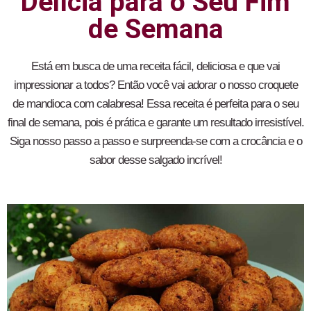
Delícia para o Seu Fim
de Semana
Está em busca de uma receita fácil, deliciosa e que vai
impressionar a todos? Então você vai adorar o nosso croquete
de mandioca com calabresa! Essa receita é perfeita para o seu
final de semana, pois é prática e garante um resultado irresistível.
Siga nosso passo a passo e surpreenda-se com a crocância e o
sabor desse salgado incrível!