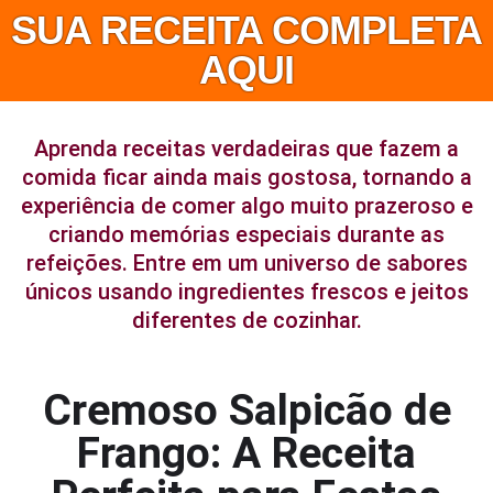
SUA RECEITA COMPLETA
AQUI
Aprenda receitas verdadeiras que fazem a
comida ficar ainda mais gostosa, tornando a
experiência de comer algo muito prazeroso e
criando memórias especiais durante as
refeições. Entre em um universo de sabores
únicos usando ingredientes frescos e jeitos
diferentes de cozinhar.
Cremoso Salpicão de
Frango: A Receita