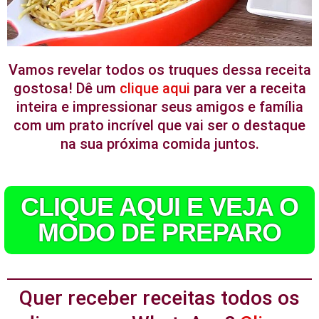
Vamos revelar todos os truques dessa receita
gostosa! Dê um
clique aqui
para ver a receita
inteira e impressionar seus amigos e família
com um prato incrível que vai ser o destaque
na sua próxima comida juntos.
CLIQUE AQUI E VEJA O
MODO DE PREPARO
Quer receber receitas todos os