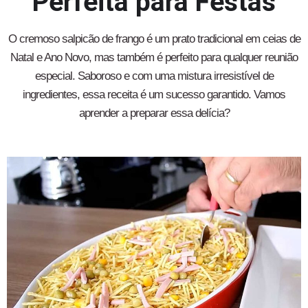
Perfeita para Festas
O cremoso salpicão de frango é um prato tradicional em ceias de
Natal e Ano Novo, mas também é perfeito para qualquer reunião
especial. Saboroso e com uma mistura irresistível de
ingredientes, essa receita é um sucesso garantido. Vamos
aprender a preparar essa delícia?