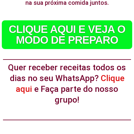
na sua próxima comida juntos.
CLIQUE AQUI E VEJA O
MODO DE PREPARO
Quer receber receitas todos os
dias no seu WhatsApp?
Clique
aqui
e Faça parte do nosso
grupo!