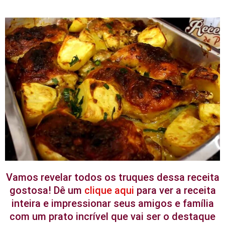
Vamos revelar todos os truques dessa receita
gostosa! Dê um
clique aqui
para ver a receita
inteira e impressionar seus amigos e família
com um prato incrível que vai ser o destaque