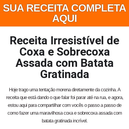
SUA RECEITA COMPLETA
AQUI
Receita Irresistível de
Coxa e Sobrecoxa
Assada com Batata
Gratinada
Hoje trago uma tentação morena diretamente da cozinha. A
receita que está dando o que falar foi parar até na rua, e agora,
estou aqui para compartilhar com vocês o passo a passo de
como fazer uma maravilhosa coxa e sobrecoxa assada com
batata gratinada incrível.