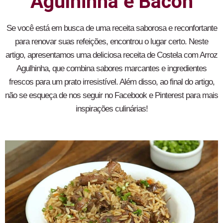
Agulhinha e Bacon
Se você está em busca de uma receita saborosa e reconfortante
para renovar suas refeições, encontrou o lugar certo. Neste
artigo, apresentamos uma deliciosa receita de Costela com Arroz
Agulhinha, que combina sabores marcantes e ingredientes
frescos para um prato irresistível. Além disso, ao final do artigo,
não se esqueça de nos seguir no Facebook e Pinterest para mais
inspirações culinárias!