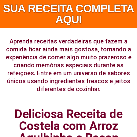
SUA RECEITA COMPLETA
AQUI
Aprenda receitas verdadeiras que fazem a
comida ficar ainda mais gostosa, tornando a
experiência de comer algo muito prazeroso e
criando memórias especiais durante as
refeições. Entre em um universo de sabores
únicos usando ingredientes frescos e jeitos
diferentes de cozinhar.
Deliciosa Receita de
Costela com Arroz