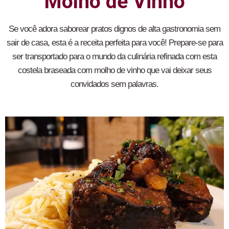
Molho de Vinho
Se você adora saborear pratos dignos de alta gastronomia sem
sair de casa, esta é a receita perfeita para você! Prepare-se para
ser transportado para o mundo da culinária refinada com esta
costela braseada com molho de vinho que vai deixar seus
convidados sem palavras.