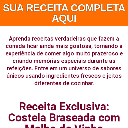
SUA RECEITA COMPLETA
AQUI
Aprenda receitas verdadeiras que fazem a
comida ficar ainda mais gostosa, tornando a
experiência de comer algo muito prazeroso e
criando memórias especiais durante as
refeições. Entre em um universo de sabores
únicos usando ingredientes frescos e jeitos
diferentes de cozinhar.
Receita Exclusiva:
Costela Braseada com