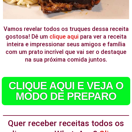
Vamos revelar todos os truques dessa receita
gostosa! Dê um
clique aqui
para ver a receita
inteira e impressionar seus amigos e família
com um prato incrível que vai ser o destaque
na sua próxima comida juntos.
CLIQUE AQUI E VEJA O
MODO DE PREPARO
Quer receber receitas todos os