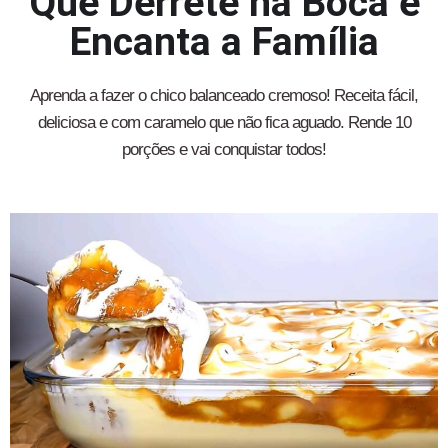
Que Derrete na Boca e
Encanta a Família
Aprenda a fazer o chico balanceado cremoso! Receita fácil,
deliciosa e com caramelo que não fica aguado. Rende 10
porções e vai conquistar todos!