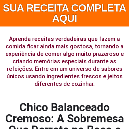
SUA RECEITA COMPLETA
AQUI
Aprenda receitas verdadeiras que fazem a
comida ficar ainda mais gostosa, tornando a
experiência de comer algo muito prazeroso e
criando memórias especiais durante as
refeições. Entre em um universo de sabores
únicos usando ingredientes frescos e jeitos
diferentes de cozinhar.
Chico Balanceado
Cremoso: A Sobremesa