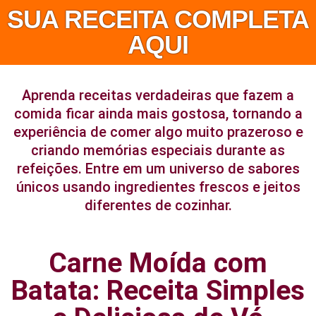
SUA RECEITA COMPLETA
AQUI
Aprenda receitas verdadeiras que fazem a
comida ficar ainda mais gostosa, tornando a
experiência de comer algo muito prazeroso e
criando memórias especiais durante as
refeições. Entre em um universo de sabores
únicos usando ingredientes frescos e jeitos
diferentes de cozinhar.
Carne Moída com
Batata: Receita Simples