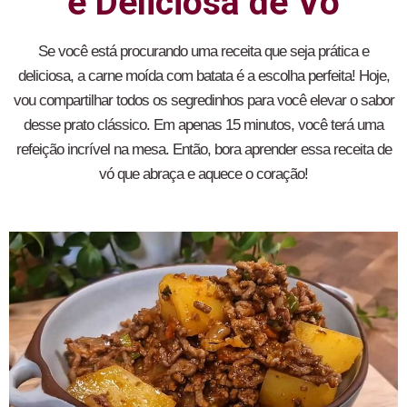
e Deliciosa de Vó
Se você está procurando uma receita que seja prática e
deliciosa, a carne moída com batata é a escolha perfeita! Hoje,
vou compartilhar todos os segredinhos para você elevar o sabor
desse prato clássico. Em apenas 15 minutos, você terá uma
refeição incrível na mesa. Então, bora aprender essa receita de
vó que abraça e aquece o coração!