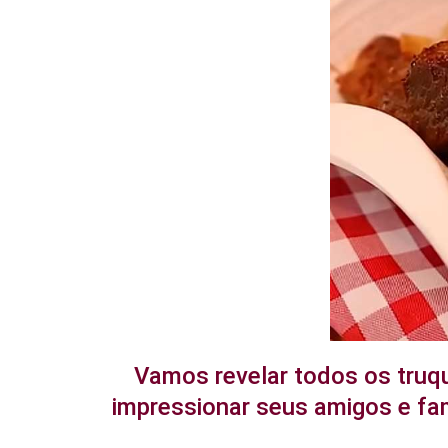
Vamos revelar todos os truq
impressionar seus amigos e fam