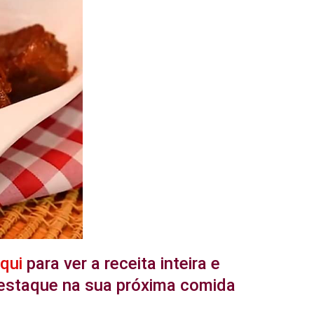
aqui
para ver a receita inteira e
 destaque na sua próxima comida