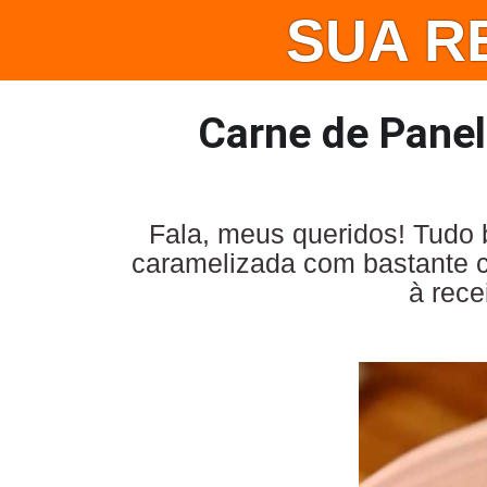
SUA R
Carne de Panel
Fala, meus queridos! Tudo 
caramelizada com bastante c
à rece