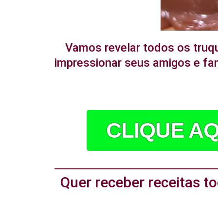
Vamos revelar todos os truq
impressionar seus amigos e fam
CLIQUE AQ
Quer receber receitas 