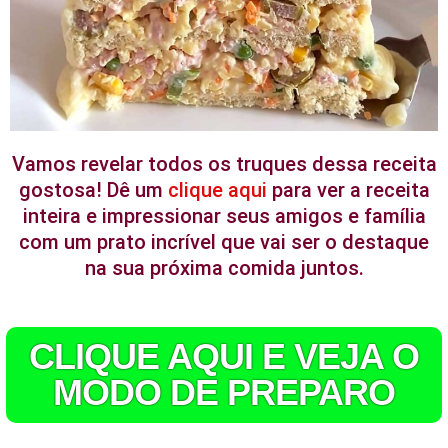
Vamos revelar todos os truques dessa receita
gostosa! Dê um
clique aqui
para ver a receita
inteira e impressionar seus amigos e família
com um prato incrível que vai ser o destaque
na sua próxima comida juntos.
CLIQUE AQUI E VEJA O
MODO DE PREPARO