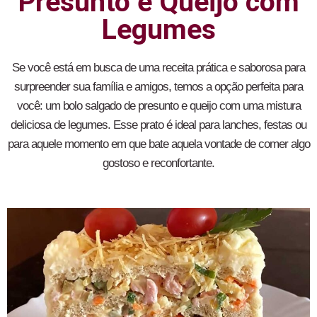
Presunto e Queijo com
Legumes
Se você está em busca de uma receita prática e saborosa para
surpreender sua família e amigos, temos a opção perfeita para
você: um bolo salgado de presunto e queijo com uma mistura
deliciosa de legumes. Esse prato é ideal para lanches, festas ou
para aquele momento em que bate aquela vontade de comer algo
gostoso e reconfortante.