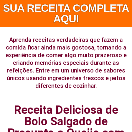
SUA RECEITA COMPLETA
AQUI
Aprenda receitas verdadeiras que fazem a
comida ficar ainda mais gostosa, tornando a
experiência de comer algo muito prazeroso e
criando memórias especiais durante as
refeições. Entre em um universo de sabores
únicos usando ingredientes frescos e jeitos
diferentes de cozinhar.
Receita Deliciosa de
Bolo Salgado de