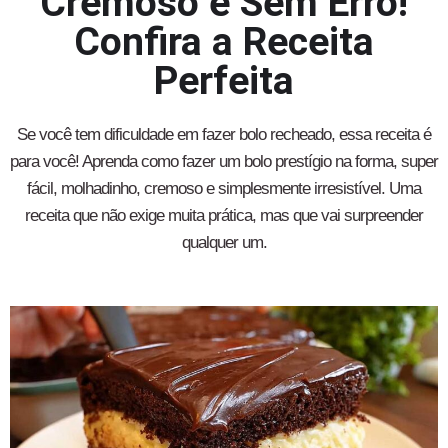
Cremoso e Sem Erro!
Confira a Receita
Perfeita
Se você tem dificuldade em fazer bolo recheado, essa receita é
para você! Aprenda como fazer um bolo prestígio na forma, super
fácil, molhadinho, cremoso e simplesmente irresistível. Uma
receita que não exige muita prática, mas que vai surpreender
qualquer um.