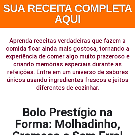
SUA RECEITA COMPLETA
AQUI
Aprenda receitas verdadeiras que fazem a
comida ficar ainda mais gostosa, tornando a
experiência de comer algo muito prazeroso e
criando memórias especiais durante as
refeições. Entre em um universo de sabores
únicos usando ingredientes frescos e jeitos
diferentes de cozinhar.
Bolo Prestígio na
Forma: Molhadinho,