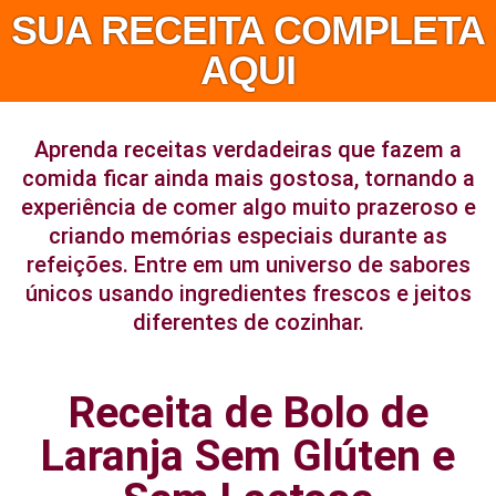
SUA RECEITA COMPLETA
AQUI
Aprenda receitas verdadeiras que fazem a
comida ficar ainda mais gostosa, tornando a
experiência de comer algo muito prazeroso e
criando memórias especiais durante as
refeições. Entre em um universo de sabores
únicos usando ingredientes frescos e jeitos
diferentes de cozinhar.
Receita de Bolo de
Laranja Sem Glúten e