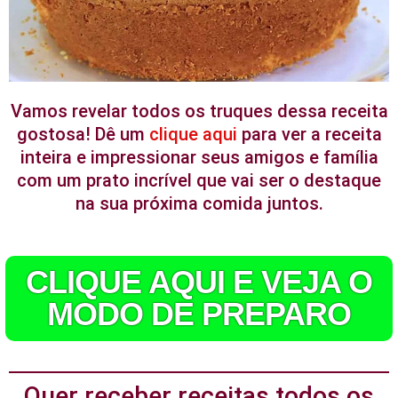
Vamos revelar todos os truques dessa receita
gostosa! Dê um
clique aqui
para ver a receita
inteira e impressionar seus amigos e família
com um prato incrível que vai ser o destaque
na sua próxima comida juntos.
CLIQUE AQUI E VEJA O
MODO DE PREPARO
Quer receber receitas todos os