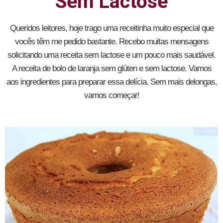
Sem Lactose
Queridos leitores, hoje trago uma receitinha muito especial que
vocês têm me pedido bastante. Recebo muitas mensagens
solicitando uma receita sem lactose e um pouco mais saudável.
A receita de bolo de laranja sem glúten e sem lactose. Vamos
aos ingredientes para preparar essa delícia. Sem mais delongas,
vamos começar!