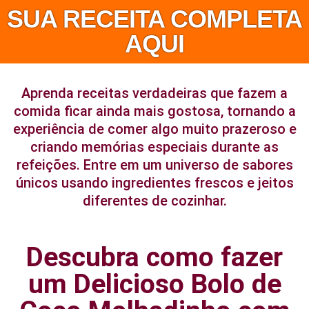
SUA RECEITA COMPLETA
AQUI
Aprenda receitas verdadeiras que fazem a
comida ficar ainda mais gostosa, tornando a
experiência de comer algo muito prazeroso e
criando memórias especiais durante as
refeições. Entre em um universo de sabores
únicos usando ingredientes frescos e jeitos
diferentes de cozinhar.
Descubra como fazer
um Delicioso Bolo de