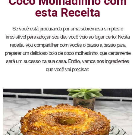
Coco Molhadinho com
esta Receita
Se você está procurando por uma sobremesa simples e
irresistível para adoçar seu dia, você veio ao lugar certo! Nesta
receita, vou compartilhar com vocês o passo a passo para
preparar um delicioso bolo de coco molhadinho, que certamente
será um sucesso na sua casa. Então, vamos aos ingredientes
que você vai precisar: