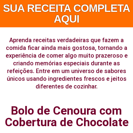
SUA RECEITA COMPLETA
AQUI
Aprenda receitas verdadeiras que fazem a
comida ficar ainda mais gostosa, tornando a
experiência de comer algo muito prazeroso e
criando memórias especiais durante as
refeições. Entre em um universo de sabores
únicos usando ingredientes frescos e jeitos
diferentes de cozinhar.
Bolo de Cenoura com
Cobertura de Chocolate