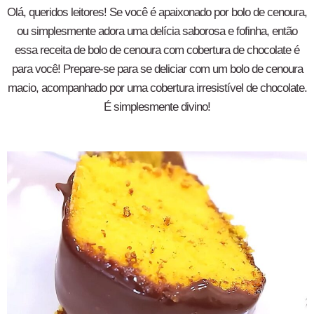
Olá, queridos leitores! Se você é apaixonado por bolo de cenoura,
ou simplesmente adora uma delícia saborosa e fofinha, então
essa receita de bolo de cenoura com cobertura de chocolate é
para você! Prepare-se para se deliciar com um bolo de cenoura
macio, acompanhado por uma cobertura irresistível de chocolate.
É simplesmente divino!