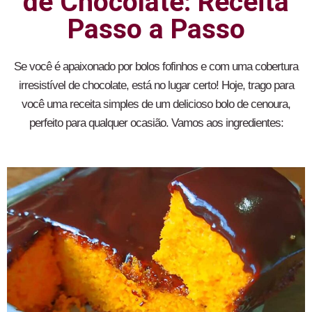
de Chocolate: Receita
Passo a Passo
Se você é apaixonado por bolos fofinhos e com uma cobertura
irresistível de chocolate, está no lugar certo! Hoje, trago para
você uma receita simples de um delicioso bolo de cenoura,
perfeito para qualquer ocasião. Vamos aos ingredientes: