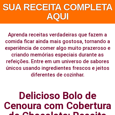
SUA RECEITA COMPLETA
AQUI
Aprenda receitas verdadeiras que fazem a
comida ficar ainda mais gostosa, tornando a
experiência de comer algo muito prazeroso e
criando memórias especiais durante as
refeições. Entre em um universo de sabores
únicos usando ingredientes frescos e jeitos
diferentes de cozinhar.
Delicioso Bolo de
Cenoura com Cobertura