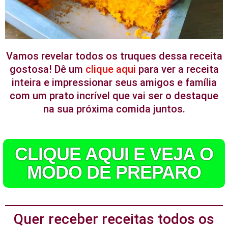
Vamos revelar todos os truques dessa receita
gostosa! Dê um
clique aqui
para ver a receita
inteira e impressionar seus amigos e família
com um prato incrível que vai ser o destaque
na sua próxima comida juntos.
CLIQUE AQUI E VEJA O
MODO DE PREPARO
Quer receber receitas todos os