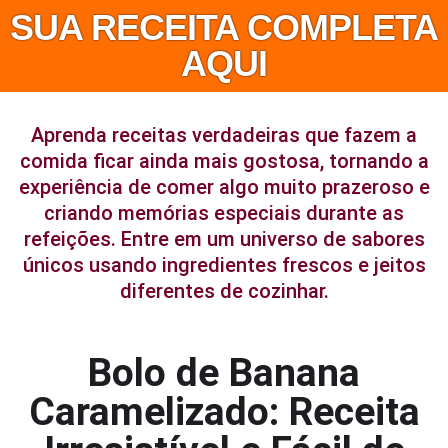
SUA RECEITA COMPLETA
AQUI
Aprenda receitas verdadeiras que fazem a
comida ficar ainda mais gostosa, tornando a
experiência de comer algo muito prazeroso e
criando memórias especiais durante as
refeições. Entre em um universo de sabores
únicos usando ingredientes frescos e jeitos
diferentes de cozinhar.
Bolo de Banana
Caramelizado: Receita