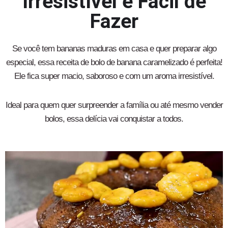
Irresistível e Fácil de
Fazer
Se você tem bananas maduras em casa e quer preparar algo
especial, essa receita de bolo de banana caramelizado é perfeita!
Ele fica super macio, saboroso e com um aroma irresistível.
Ideal para quem quer surpreender a família ou até mesmo vender
bolos, essa delícia vai conquistar a todos.