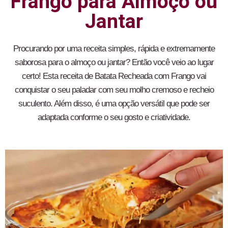
Frango para Almoço ou
Jantar
Procurando por uma receita simples, rápida e extremamente
saborosa para o almoço ou jantar? Então você veio ao lugar
certo! Esta receita de Batata Recheada com Frango vai
conquistar o seu paladar com seu molho cremoso e recheio
suculento. Além disso, é uma opção versátil que pode ser
adaptada conforme o seu gosto e criatividade.