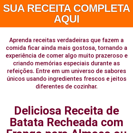
SUA RECEITA COMPLETA
AQUI
Aprenda receitas verdadeiras que fazem a
comida ficar ainda mais gostosa, tornando a
experiência de comer algo muito prazeroso e
criando memórias especiais durante as
refeições. Entre em um universo de sabores
únicos usando ingredientes frescos e jeitos
diferentes de cozinhar.
Deliciosa Receita de
Batata Recheada com