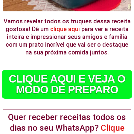
Vamos revelar todos os truques dessa receita
gostosa! Dê um
clique aqui
para ver a receita
inteira e impressionar seus amigos e família
com um prato incrível que vai ser o destaque
na sua próxima comida juntos.
CLIQUE AQUI E VEJA O
MODO DE PREPARO
Quer receber receitas todos os
dias no seu WhatsApp?
Clique