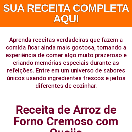
SUA RECEITA COMPLETA
AQUI
Aprenda receitas verdadeiras que fazem a
comida ficar ainda mais gostosa, tornando a
experiência de comer algo muito prazeroso e
criando memórias especiais durante as
refeições. Entre em um universo de sabores
únicos usando ingredientes frescos e jeitos
diferentes de cozinhar.
Receita de Arroz de
Forno Cremoso com