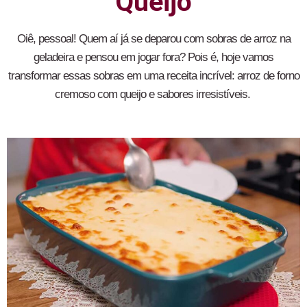
Queijo
Oiê, pessoal! Quem aí já se deparou com sobras de arroz na
geladeira e pensou em jogar fora? Pois é, hoje vamos
transformar essas sobras em uma receita incrível: arroz de forno
cremoso com queijo e sabores irresistíveis.