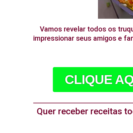
Vamos revelar todos os truq
impressionar seus amigos e fam
CLIQUE AQ
Quer receber receitas 